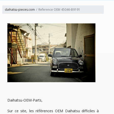
daihatsu-pieces.com
Reference OEM 45046-B9191
Daihatsu-OEM-Parts,
Sur ce site, les références OEM Daihatsu difficiles à