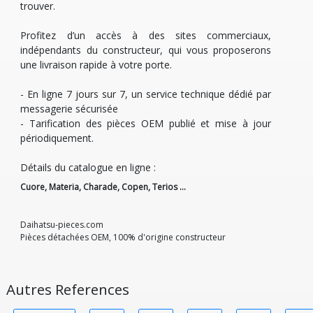
trouver.
Profitez d’un accès à des sites commerciaux,
indépendants du constructeur, qui vous proposerons
une livraison rapide à votre porte.
- En ligne 7 jours sur 7, un service technique dédié par
messagerie sécurisée
- Tarification des pièces OEM publié et mise à jour
périodiquement.
Détails du catalogue en ligne :
Cuore, Materia, Charade, Copen, Terios …
Daihatsu-pieces.com
Pièces détachées OEM, 100% d'origine constructeur
Autres References